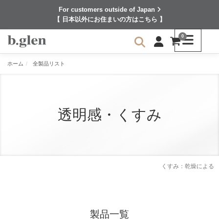
For customers outside of Japan
【 日本以外にお住まいの方はこちら 】
0
ホーム
全製品リスト
透明感・くすみ
くすみ：乾燥による
製品一覧