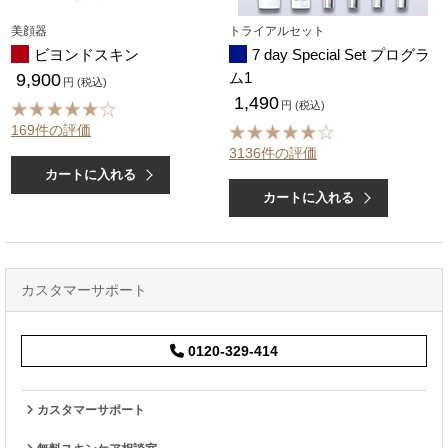
美顔器
トライアルセット
ビヨンドスキン
7 day Special Set プログラ
ム1
9,900
円 (税込)
1,490
円 (税込)
169件の評価
3136件の評価
カートに入れる
カートに入れる
カスタマーサポート
0120-329-414
カスタマーサポート