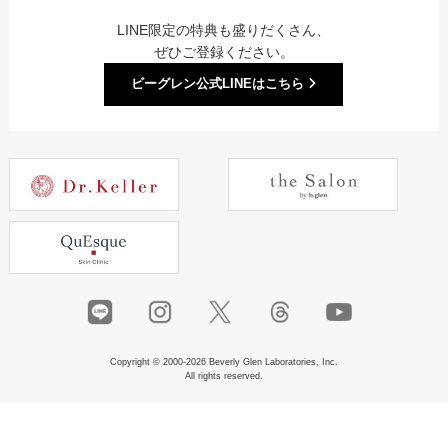
LINE限定の特典も盛りだくさん、
ぜひご登録ください。
ビーグレン公式LINEはこちら
Copyright © 2000-2026 Beverly Glen Laboratories, Inc.
All rights reserved.