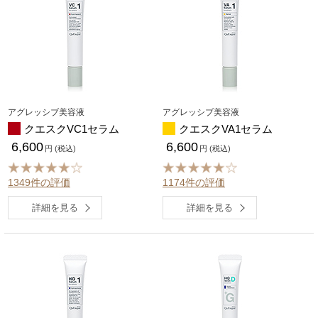
アグレッシブ美容液
アグレッシブ美容液
クエスクVC1セラム
クエスクVA1セラム
6,600
6,600
円 (税込)
円 (税込)
1349件の評価
1174件の評価
詳細を見る
詳細を見る