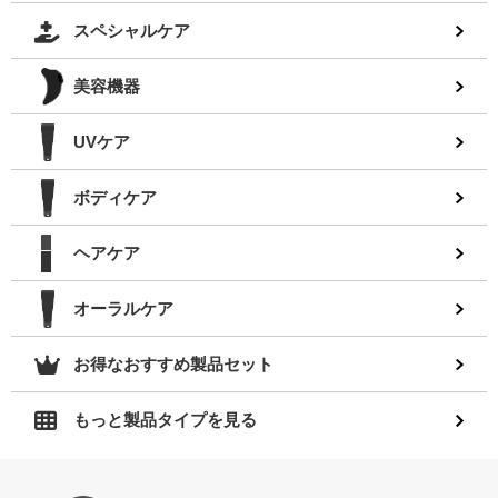
スペシャルケア
美容機器
UVケア
ボディケア
ヘアケア
オーラルケア
お得なおすすめ製品セット
もっと製品タイプを見る