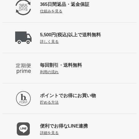
365日間返品
・返金保証
仕組みを見る
5,500円(税込)以上で
送料無料
詳しく見る
毎回割引・送料無料
利用の流れ
ポイントで
お得にお買い物
貯める方法
便利でお得な
LINE連携
詳細を見る