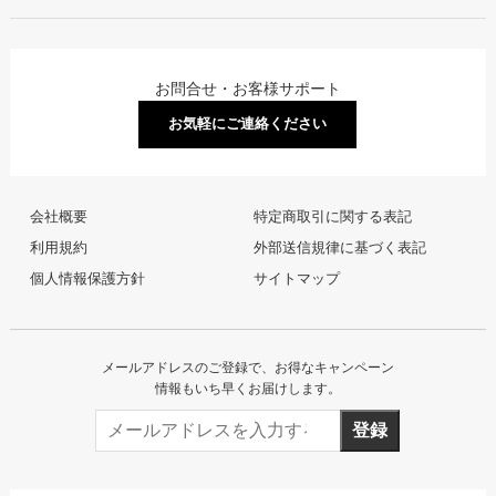
お問合せ・お客様サポート
お気軽にご連絡ください
会社概要
特定商取引に関する表記
利用規約
外部送信規律に基づく表記
個人情報保護方針
サイトマップ
メールアドレスのご登録で、お得なキャンペーン
情報もいち早くお届けします。
登録