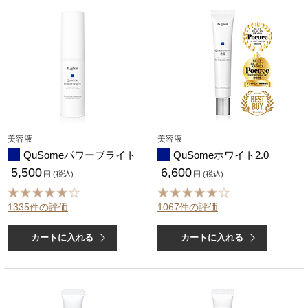
美容液
美容液
QuSomeパワーブライト
QuSomeホワイト2.0
5,500
6,600
円 (税込)
円 (税込)
1335件の評価
1067件の評価
カートに入れる
カートに入れる