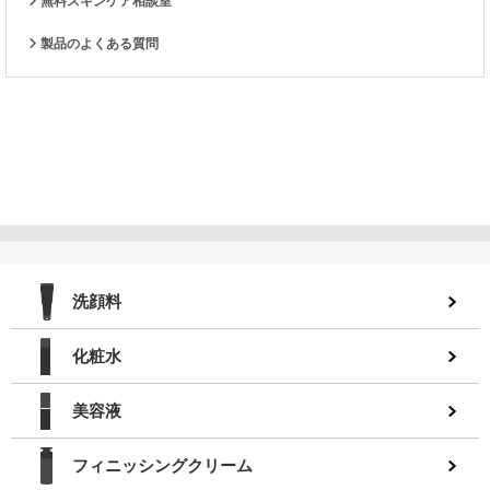
無料スキンケア相談室
製品のよくある質問
洗顔料
化粧水
美容液
フィニッシングクリーム