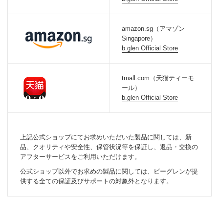
amazon.sg（アマゾン
Singapore）
b.glen Official Store
tmall.com（天猫ティーモ
ール）
b.glen Official Store
上記公式ショップにてお求めいただいた製品に関しては、新
品、クオリティや安全性、保管状況等を保証し、返品・交換の
アフターサービスをご利用いただけます。
公式ショップ以外でお求めの製品に関しては、ビーグレンが提
供する全ての保証及びサポートの対象外となります。