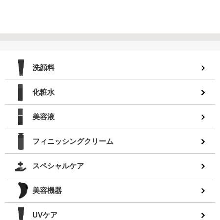
洗顔料
化粧水
美容液
フィニッシングクリーム
スペシャルケア
美容機器
UVケア