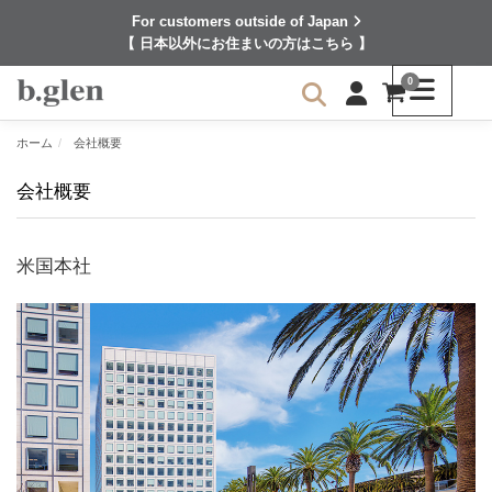
For customers outside of Japan
【 日本以外にお住まいの方はこちら 】
0
ホーム
会社概要
会社概要
米国本社