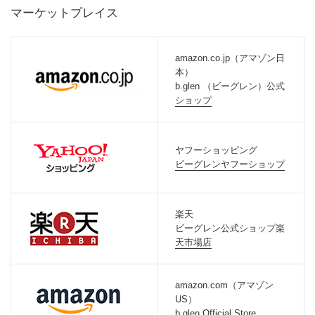
マーケットプレイス
amazon.co.jp（アマゾン日
本）
b.glen （ビーグレン）公式
ショップ
ヤフーショッピング
ビーグレンヤフーショップ
楽天
ビーグレン公式ショップ楽
天市場店
amazon.com（アマゾン
US）
b.glen Official Store