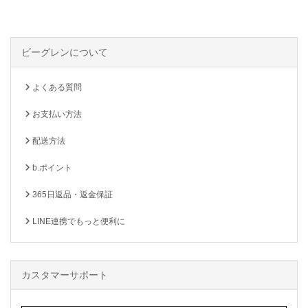
ビーグレンについて
よくある質問
お支払い方法
配送方法
b.ポイント
365日返品・返金保証
LINE連携でもっと便利に
カスタマーサポート