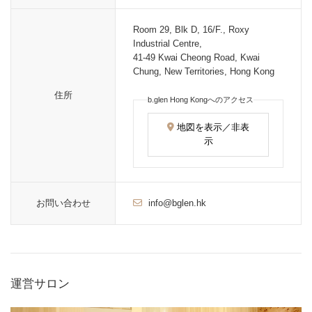
Room 29, Blk D, 16/F., Roxy
Industrial Centre,
41-49 Kwai Cheong Road, Kwai
Chung, New Territories, Hong Kong
住所
b.glen Hong Kongへのアクセス
地図を表示／非表
示
お問い合わせ
info@bglen.hk
運営サロン