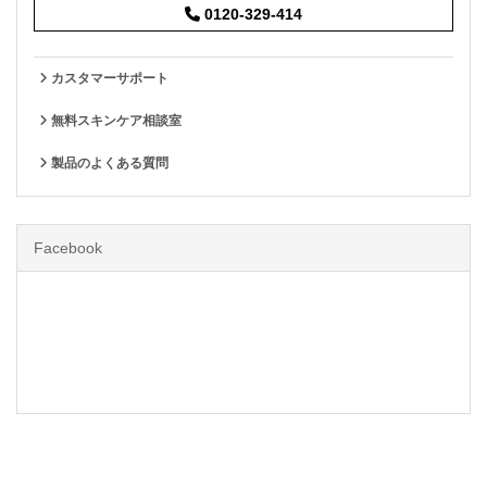
0120-329-414
カスタマーサポート
無料スキンケア相談室
製品のよくある質問
Facebook