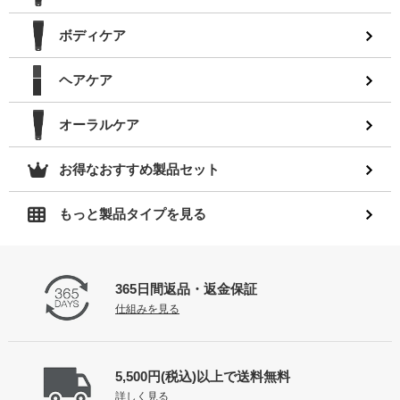
ボディケア
ヘアケア
オーラルケア
お得なおすすめ製品セット
もっと製品タイプを見る
365日間返品
・返金保証
仕組みを見る
5,500円(税込)以上で
送料無料
詳しく見る