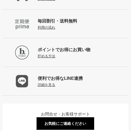
毎回割引・送料無料
利用の流れ
ポイントで
お得にお買い物
貯める方法
便利でお得な
LINE連携
詳細を見る
お問合せ・お客様サポート
お気軽にご連絡ください