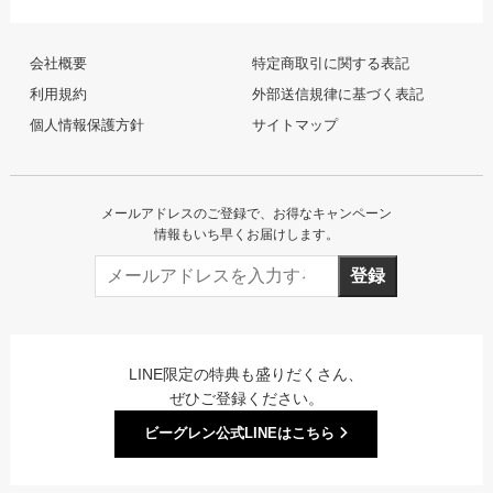
会社概要
特定商取引に関する表記
利用規約
外部送信規律に基づく表記
個人情報保護方針
サイトマップ
メールアドレスのご登録で、お得なキャンペーン
情報もいち早くお届けします。
登録
LINE限定の特典も盛りだくさん、
ぜひご登録ください。
ビーグレン公式LINEはこちら