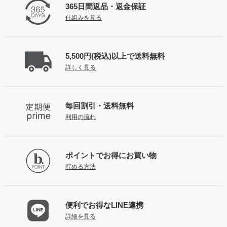
365日間返品
・返金保証
仕組みを見る
5,500円(税込)以上で
送料無料
詳しく見る
毎回割引・送料無料
利用の流れ
ポイントで
お得にお買い物
貯める方法
便利でお得な
LINE連携
詳細を見る