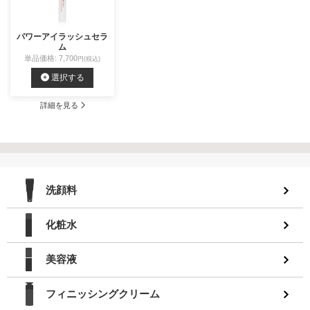
パワーアイラッシュセラ
ム
単品価格: 7,700
円(税込)
選択する
詳細を見る
洗顔料
化粧水
美容液
フィニッシングクリーム