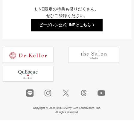
LINE限定の特典も盛りだくさん、
ぜひご登録ください。
ビーグレン公式LINEはこちら
Copyright © 2000-2026 Beverly Glen Laboratories, Inc.
All rights reserved.