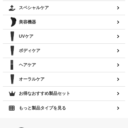
スペシャルケア
美容機器
UVケア
ボディケア
ヘアケア
オーラルケア
お得なおすすめ製品セット
もっと製品タイプを見る