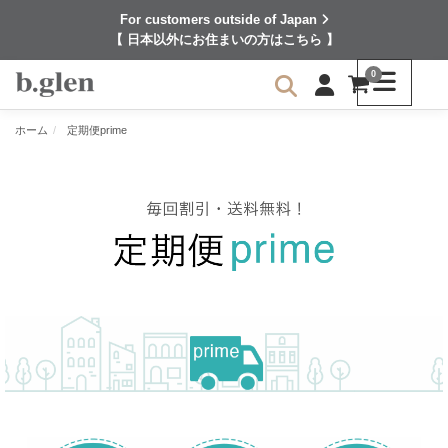
For customers outside of Japan
【 日本以外にお住まいの方はこちら 】
0
ホーム
定期便prime