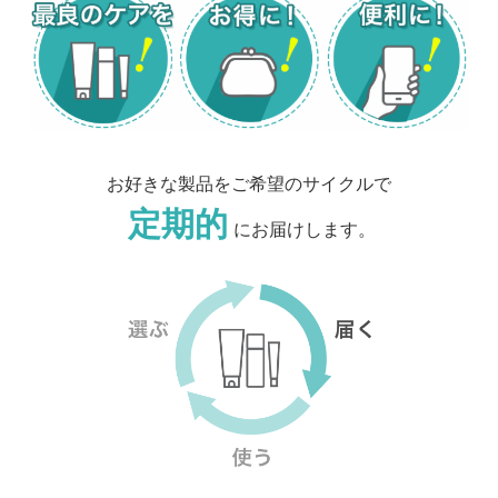
お好きな製品をご希望のサイクルで
定期的
にお届けします。