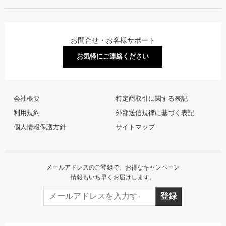
お問合せ・お客様サポート
お気軽にご連絡ください
会社概要
特定商取引に関する表記
利用規約
外部送信規律に基づく表記
個人情報保護方針
サイトマップ
メールアドレスのご登録で、お得なキャンペーン
情報もいち早くお届けします。
登録