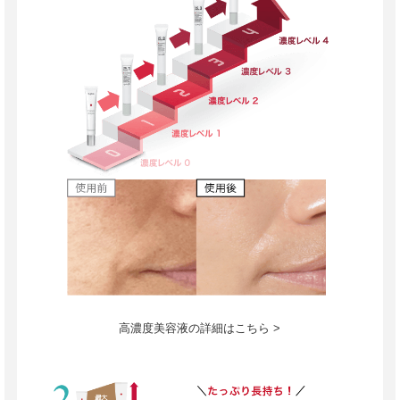
高濃度美容液の詳細はこちら >