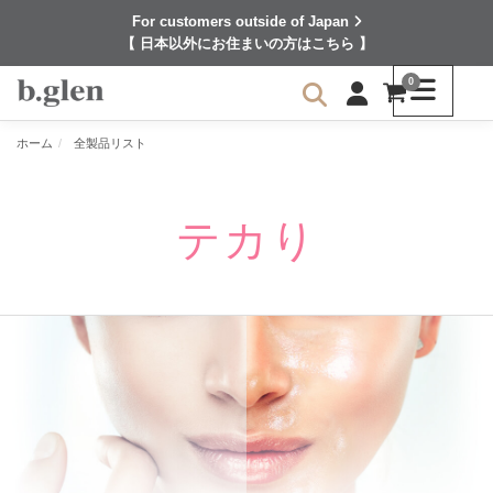
For customers outside of Japan
【 日本以外にお住まいの方はこちら 】
0
ホーム
全製品リスト
テカり