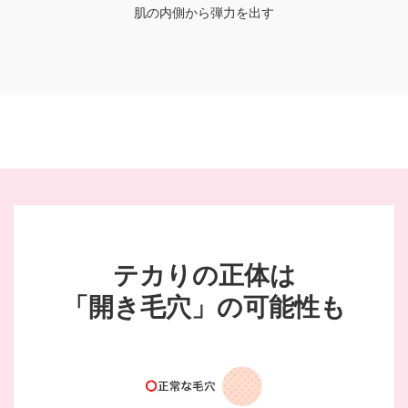
肌の内側から弾力を出す
テカりの正体は
「開き毛穴」の可能性も