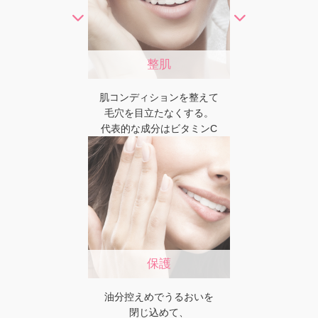
整肌
肌コンディションを整えて
毛穴を目立たなくする。
代表的な成分はビタミンC
保護
油分控えめでうるおいを
閉じ込めて、