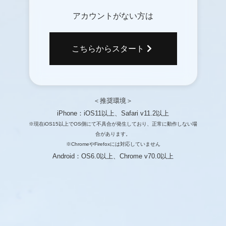
アカウントがない方は
こちらからスタート
＜推奨環境＞
iPhone：iOS11以上、Safari v11.2以上
※現在iOS15以上でOS側にて不具合が発生しており、正常に動作しない場
合があります。
※ChromeやFirefoxには対応していません
Android：OS6.0以上、Chrome v70.0以上