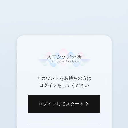
アカウントをお持ちの方は
ログインをしてください
ログインしてスタート