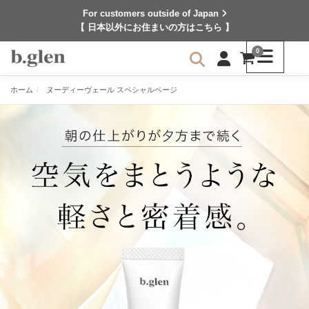
For customers outside of Japan
【 日本以外にお住まいの方はこちら 】
0
ホーム
ヌーディーヴェール スペシャルページ