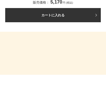
5,170
販売価格：
円 (税込)
カートに入れる