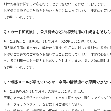
別のお客様に関する対応を行うことができないことになっております。
お客様ご自身でのご対応をお願いすることになってしまい、非常に心苦し
くお願いいたします。
Q：カード変更後に、公共料金などの継続利用の手続きをそちら
A：ご迷惑とご不便をおかけしており、大変申し訳ございません。
個人情報保護の観点から、弊社から直接ご利用先に対して個別のお客様に
お客様ご自身でのご対応をお願いすることになってしまい、非常に心苦し
ら、各ご利用先のお手続きをお願いいたします。また、変更方法に関しま
をお願いいたします。
Q：迷惑メールが増えているが、今回の情報流出が原因ではない
A：ご迷惑をおかけしており、大変申し訳ございません。
不審なメールを受信された場合、「メールを開かない、添付ファイルを開
ール、フィッシングメールなどに十分ご注意ください。
また、弊社は、個人情報流出の可能性のあるお客様に対して、確認のため