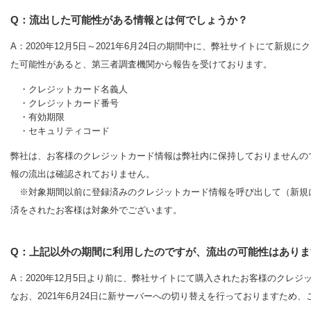
Q：流出した可能性がある情報とは何でしょうか？
A：2020年12月5日～2021年6月24日の期間中に、弊社サイトにて
た可能性があると、第三者調査機関から報告を受けております。
・クレジットカード名義人
・クレジットカード番号
・有効期限
・セキュリティコード
弊社は、お客様のクレジットカード情報は弊社内に保持しておりませんの
報の流出は確認されておりません。
※対象期間以前に登録済みのクレジットカード情報を呼び出して（新規
済をされたお客様は対象外でございます。
Q：上記以外の期間に利用したのですが、流出の可能性はありま
A：2020年12月5日より前に、弊社サイトにて購入されたお客様のクレ
なお、2021年6月24日に新サーバーへの切り替えを行っておりますため