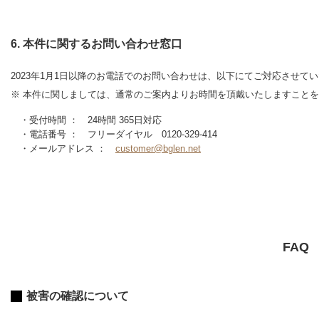
6. 本件に関するお問い合わせ窓口
2023年1月1日以降のお電話でのお問い合わせは、以下にてご対応させて
※ 本件に関しましては、通常のご案内よりお時間を頂戴いたしますこと
・受付時間 ： 24時間 365日対応
・電話番号 ： フリーダイヤル 0120-329-414
・メールアドレス ：
customer@bglen.net
FAQ
被害の確認について