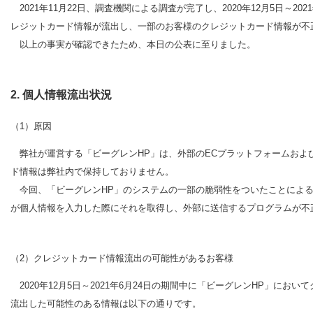
2021年11月22日、調査機関による調査が完了し、2020年12月5日～2
レジットカード情報が流出し、一部のお客様のクレジットカード情報が不
以上の事実が確認できたため、本日の公表に至りました。
2. 個人情報流出状況
（1）原因
弊社が運営する「ビーグレンHP」は、外部のECプラットフォームおよ
ド情報は弊社内で保持しておりません。
今回、「ビーグレンHP」のシステムの一部の脆弱性をついたことによる
が個人情報を入力した際にそれを取得し、外部に送信するプログラムが不
（2）クレジットカード情報流出の可能性があるお客様
2020年12月5日～2021年6月24日の期間中に「ビーグレンHP」におい
流出した可能性のある情報は以下の通りです。