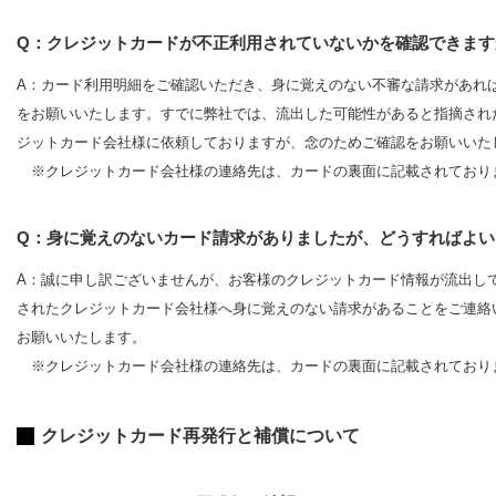
Q：クレジットカードが不正利用されていないかを確認できます
A：カード利用明細をご確認いただき、身に覚えのない不審な請求があれ
をお願いいたします。すでに弊社では、流出した可能性があると指摘され
ジットカード会社様に依頼しておりますが、念のためご確認をお願いいた
※クレジットカード会社様の連絡先は、カードの裏面に記載されており
Q：身に覚えのないカード請求がありましたが、どうすればよい
A：誠に申し訳ございませんが、お客様のクレジットカード情報が流出し
されたクレジットカード会社様へ身に覚えのない請求があることをご連絡
お願いいたします。
※クレジットカード会社様の連絡先は、カードの裏面に記載されており
クレジットカード再発行と補償について