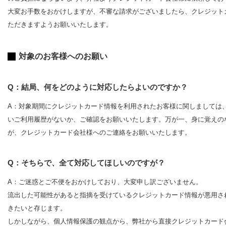
大変お手数をおかけしますが、不審な請求がございましたら、クレジット
ただきますようお願いいたします。
対象のお客様へのお願い
Q：結局、何をどのように対応したらよいのですか？
A：対象期間にクレジットカード情報を利用されたお客様に関しましては
いご利用履歴がないか、ご確認をお願いいたします。万が一、身に覚えの
が、クレジットカード会社様へのご連絡をお願いいたします。
Q：そちらで、全て対応してほしいのですが？
A：ご迷惑とご不便をおかけしており、大変申し訳ございません。
流出した可能性があると指摘を受けているクレジットカード情報が悪用さ
きたいと存じます。
しかしながら、個人情報保護の観点から、弊社から直接クレジットカード