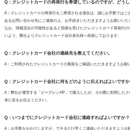
Q：クレジットカードの再発行を希望しているのですが、どうし
A：クレジットカードの再発行をご希望される場合は、誠にお手数ではご
あるお問い合わせ先にご連絡の上、お手続きいただきますようお願いいた
なお、情報流出の可能性があると指摘を受けたクレジットカード再発行の
いよう、弊社よりクレジットカード会社各社様へ依頼しております。
Q：クレジットカード会社の連絡先を教えてください。
A：ご利用されたクレジットカードの裏面をご確認いただきますようお願
Q：クレジットカード会社に何をどのように伝えればよいですか
A：弊社が運営する「ビーグレンHP」で購入したが、その際に利用した
来た旨をお伝えください。
Q：いつまでにクレジットカード会社に連絡すればよいですか？
A：お手数をおかけしますが、できるだけ早くご連絡いただきますようお