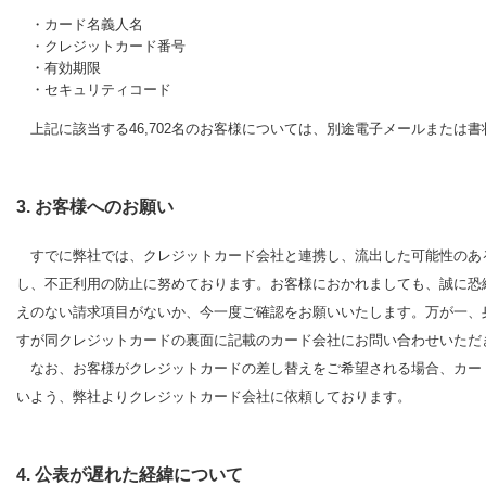
・カード名義人名
・クレジットカード番号
・有効期限
・セキュリティコード
上記に該当する46,702名のお客様については、別途電子メールまたは
3. お客様へのお願い
すでに弊社では、クレジットカード会社と連携し、流出した可能性のあ
し、不正利用の防止に努めております。お客様におかれましても、誠に恐
えのない請求項目がないか、今一度ご確認をお願いいたします。万が一、
すが同クレジットカードの裏面に記載のカード会社にお問い合わせいただ
なお、お客様がクレジットカードの差し替えをご希望される場合、カー
いよう、弊社よりクレジットカード会社に依頼しております。
4. 公表が遅れた経緯について