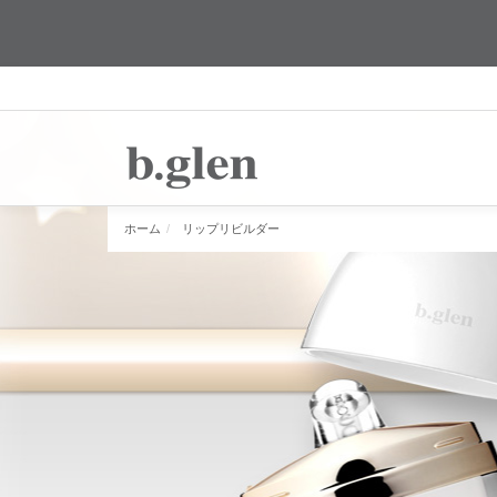
ホーム
リップリビルダー