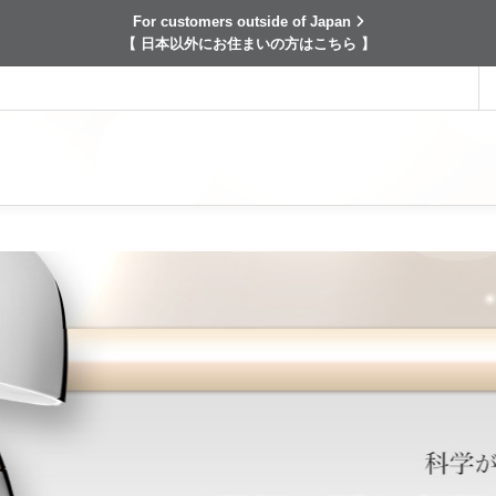
For customers outside of Japan
【 日本以外にお住まいの方はこちら 】