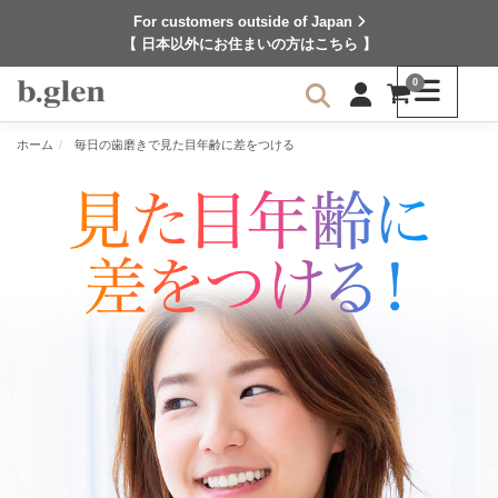
For customers outside of Japan
【 日本以外にお住まいの方はこちら 】
0
ホーム
毎日の歯磨きで見た目年齢に差をつける