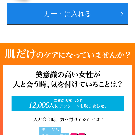
カートに入れる