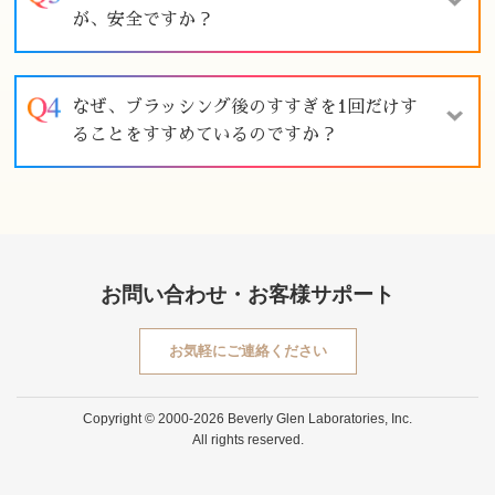
が、安全ですか？
なぜ、ブラッシング後のすすぎを1回だけす
ることをすすめているのですか？
お問い合わせ・お客様サポート
お気軽にご連絡ください
Copyright © 2000-2026 Beverly Glen Laboratories, Inc.
All rights reserved.