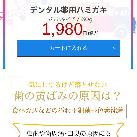
1,980
円 (税込)
カートに入れる