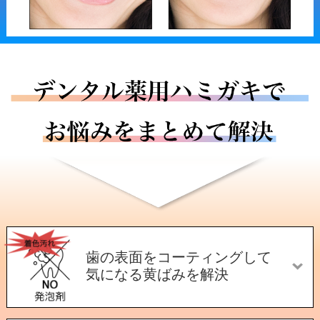
歯の表面をコーティングして
気になる黄ばみを解決