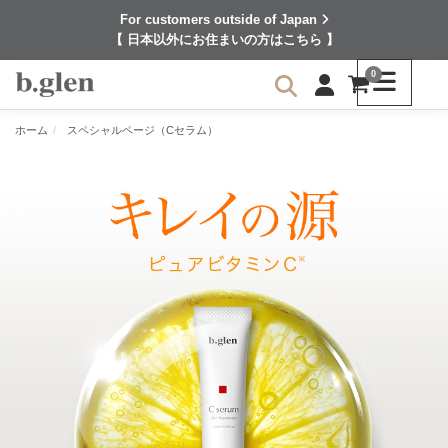
For customers outside of Japan
【 日本以外にお住まいの方はこちら 】
0
ホーム
スペシャルページ（Cセラム）