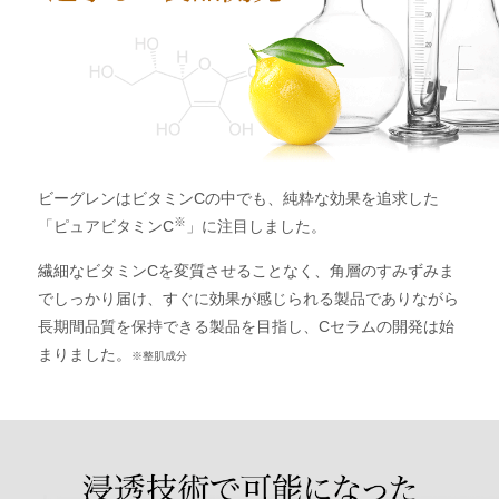
ビーグレンはビタミンCの中でも、純粋な効果を追求した
※
「ピュアビタミンC
」に注目しました。
繊細なビタミンCを変質させることなく、角層のすみずみま
でしっかり届け、すぐに効果が感じられる製品でありながら
長期間品質を保持できる製品を目指し、Cセラムの開発は始
まりました。
※整肌成分