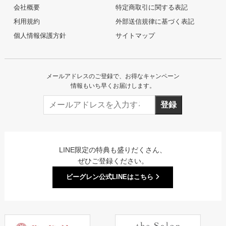
会社概要
特定商取引に関する表記
利用規約
外部送信規律に基づく表記
個人情報保護方針
サイトマップ
メールアドレスのご登録で、お得なキャンペーン
情報もいち早くお届けします。
登録
LINE限定の特典も盛りだくさん、
ぜひご登録ください。
ビーグレン公式LINEはこちら