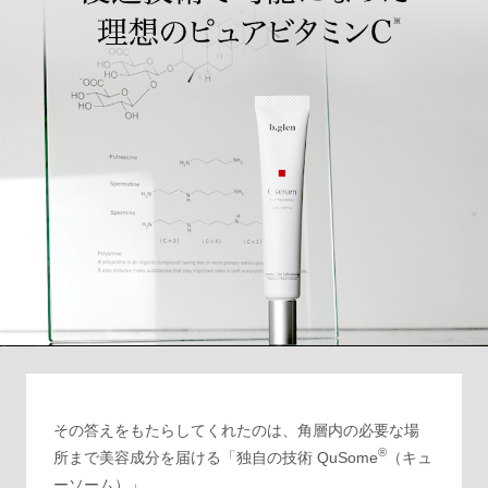
その答えをもたらしてくれたのは、角層内の必要な場
®
所まで美容成分を届ける「独自の技術 QuSome
（キュ
ーソーム）」。