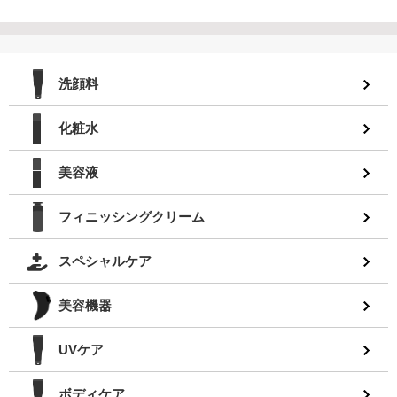
洗顔料
化粧水
美容液
フィニッシングクリーム
スペシャルケア
美容機器
UVケア
ボディケア