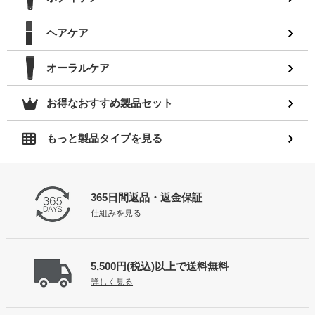
ヘアケア
オーラルケア
お得なおすすめ製品セット
もっと製品タイプを見る
365日間返品
・返金保証
仕組みを見る
5,500円(税込)以上で
送料無料
詳しく見る