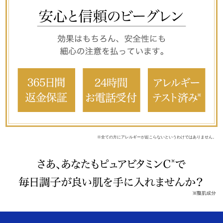
※全ての方にアレルギーが起こらないというわけではありません。