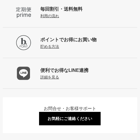
毎回割引・送料無料
利用の流れ
ポイントで
お得にお買い物
貯める方法
便利でお得な
LINE連携
詳細を見る
お問合せ・お客様サポート
お気軽にご連絡ください