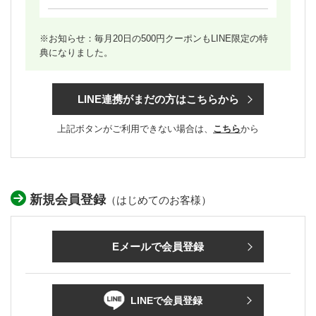
※お知らせ：毎月20日の500円クーポンもLINE限定の特
典になりました。
LINE連携がまだの方はこちらから
上記ボタンがご利用できない場合は、
こちら
から
新規会員登録
（はじめてのお客様）
Eメールで会員登録
LINEで会員登録