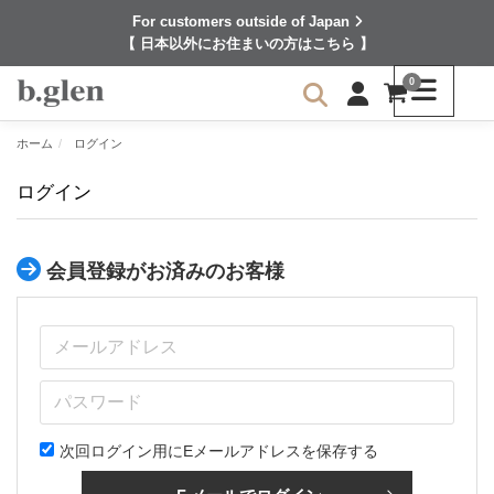
For customers outside of Japan
【 日本以外にお住まいの方はこちら 】
0
ホーム
ログイン
ログイン
会員登録がお済みのお客様
次回ログイン用にEメールアドレスを保存する