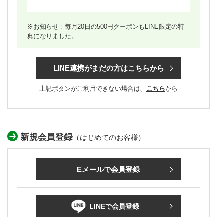
※お知らせ：毎月20日の500円クーポンもLINE限定の特
典になりました。
LINE連携がまだの方はこちらから
上記ボタンがご利用できない場合は、
こちら
から
新規会員登録
（はじめてのお客様）
Eメールで会員登録
LINEで会員登録