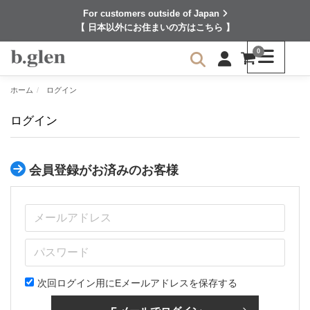
For customers outside of Japan
【 日本以外にお住まいの方はこちら 】
0
ホーム
ログイン
ログイン
会員登録がお済みのお客様
次回ログイン用にEメールアドレスを保存する