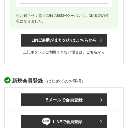
※お知らせ：毎月20日の500円クーポンもLINE限定の特
典になりました。
LINE連携がまだの方はこちらから
上記ボタンがご利用できない場合は、
こちら
から
新規会員登録
（はじめてのお客様）
Eメールで会員登録
LINEで会員登録