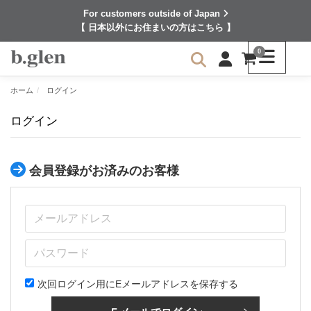
For customers outside of Japan
【 日本以外にお住まいの方はこちら 】
0
ホーム
ログイン
ログイン
会員登録がお済みのお客様
次回ログイン用にEメールアドレスを保存する